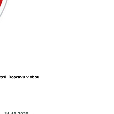
etrů. Dopravu v obou