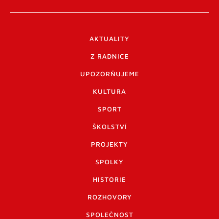
AKTUALITY
Z RADNICE
UPOZORŇUJEME
KULTURA
SPORT
ŠKOLSTVÍ
PROJEKTY
SPOLKY
HISTORIE
ROZHOVORY
SPOLEČNOST