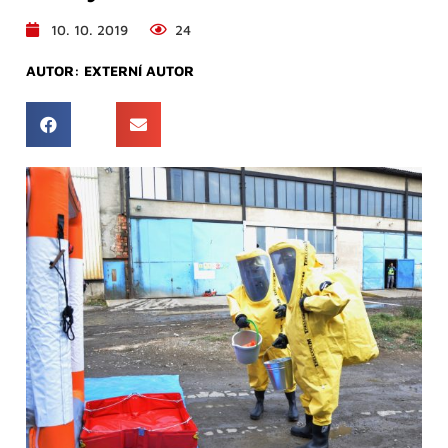
10. 10. 2019
24
AUTOR:
EXTERNÍ AUTOR