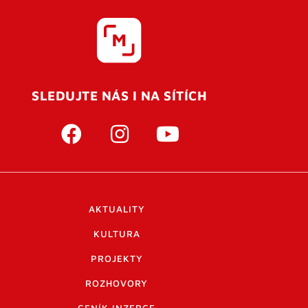
SLEDUJTE NÁS I NA SÍTÍCH
AKTUALITY
KULTURA
PROJEKTY
ROZHOVORY
CENÍK INZERCE