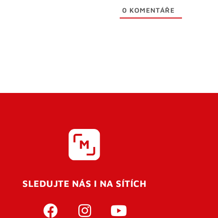
0
KOMENTÁŘE
SLEDUJTE NÁS I NA SÍTÍCH