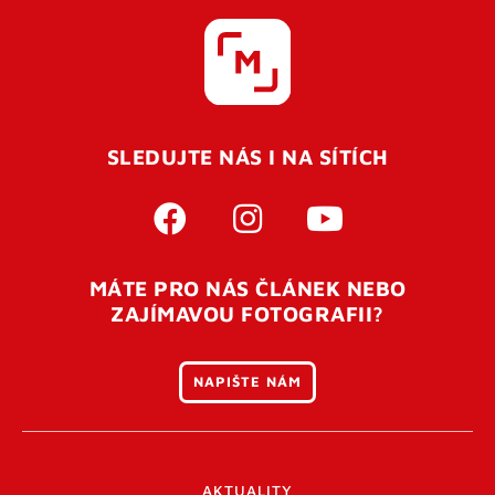
SLEDUJTE NÁS I NA SÍTÍCH
MÁTE PRO NÁS ČLÁNEK NEBO
ZAJÍMAVOU FOTOGRAFII?
NAPIŠTE NÁM
AKTUALITY