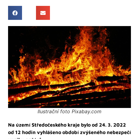
Ilustrační foto Pixabay.com
Na území Středočeského kraje bylo od 24. 3. 2022
od 12 hodin vyhlášeno období zvýšeného nebezpečí