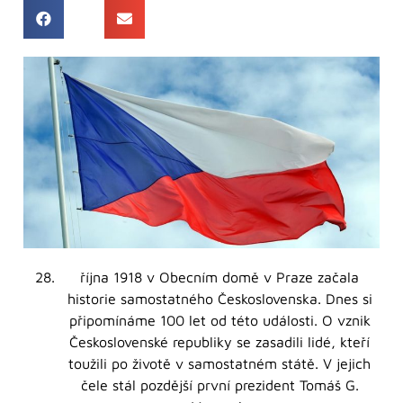
října 1918 v Obecním domě v Praze začala
historie samostatného Československa. Dnes si
připomínáme 100 let od této události. O vznik
Československé republiky se zasadili lidé, kteří
toužili po životě v samostatném státě. V jejich
čele stál pozdější první prezident Tomáš G.