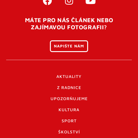
MÁTE PRO NÁS ČLÁNEK NEBO
ZAJÍMAVOU FOTOGRAFII?
NAPIŠTE NÁM
AKTUALITY
Z RADNICE
UPOZORŇUJEME
KULTURA
SPORT
ŠKOLSTVÍ