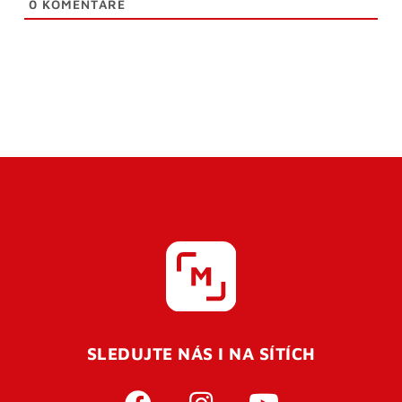
0
KOMENTÁŘE
SLEDUJTE NÁS I NA SÍTÍCH