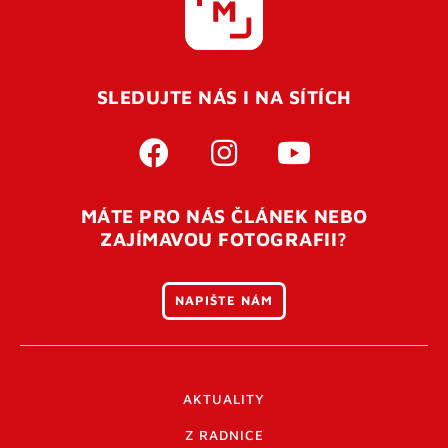
SLEDUJTE NÁS I NA SÍTÍCH
MÁTE PRO NÁS ČLÁNEK NEBO
ZAJÍMAVOU FOTOGRAFII?
NAPIŠTE NÁM
AKTUALITY
Z RADNICE