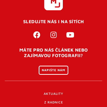
SLEDUJTE NÁS I NA SÍTÍCH
MÁTE PRO NÁS ČLÁNEK NEBO
ZAJÍMAVOU FOTOGRAFII?
NAPIŠTE NÁM
AKTUALITY
Z RADNICE