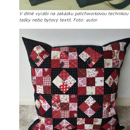
V dílně vyrábí na zakázku patchworkovou technikou
tašky nebo bytový textil. Foto: autor