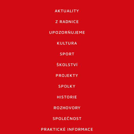
AKTUALITY
Z RADNICE
UPOZORŇUJEME
KULTURA
SPORT
ŠKOLSTVÍ
PROJEKTY
SPOLKY
HISTORIE
ROZHOVORY
SPOLEČNOST
PRAKTICKÉ INFORMACE