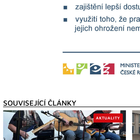
SOUVISEJÍCÍ ČLÁNKY
AKTUALITY