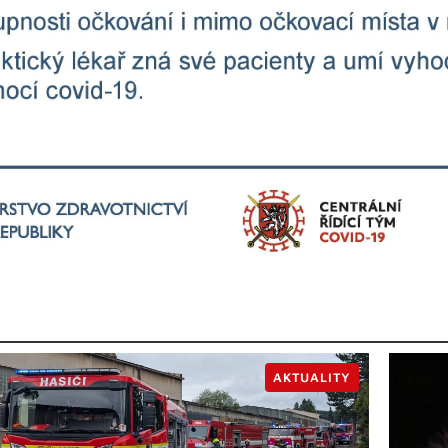
AKTUALITY