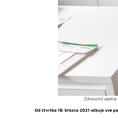
Zdravotní sestra 
Od čtvrtka 18. března 2021 očkuje své pa