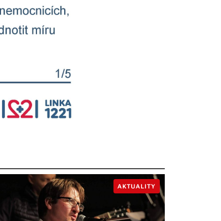
AKTUALITY