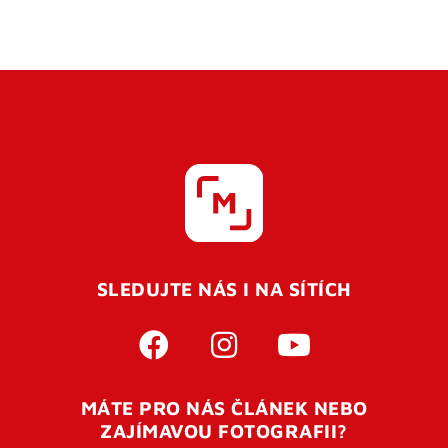
SLEDUJTE NÁS I NA SÍTÍCH
MÁTE PRO NÁS ČLÁNEK NEBO
ZAJÍMAVOU FOTOGRAFII?