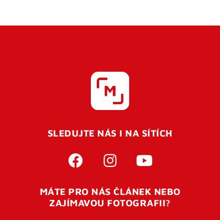
SLEDUJTE NÁS I NA SÍTÍCH
MÁTE PRO NÁS ČLÁNEK NEBO
ZAJÍMAVOU FOTOGRAFII?