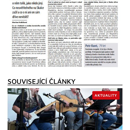
SOUVISEJÍCÍ ČLÁNKY
AKTUALITY