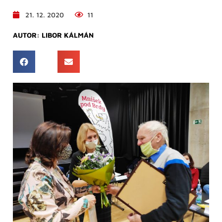
21. 12. 2020
11
AUTOR:
LIBOR KÁLMÁN