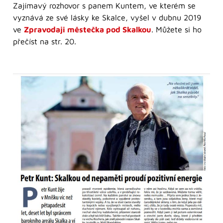
Zajímavý rozhovor s panem Kuntem, ve kterém se
vyznává ze své lásky ke Skalce, vyšel v dubnu 2019
ve
Zpravodaji městečka pod Skalkou
. Můžete si ho
přečíst na str. 20.