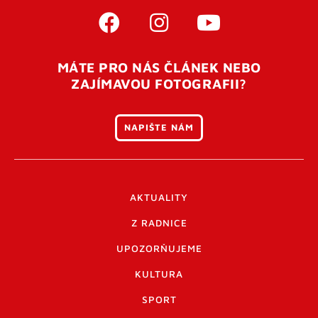
MÁTE PRO NÁS ČLÁNEK NEBO
ZAJÍMAVOU FOTOGRAFII?
NAPIŠTE NÁM
AKTUALITY
Z RADNICE
UPOZORŇUJEME
KULTURA
SPORT