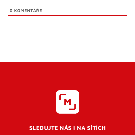
0
KOMENTÁŘE
SLEDUJTE NÁS I NA SÍTÍCH