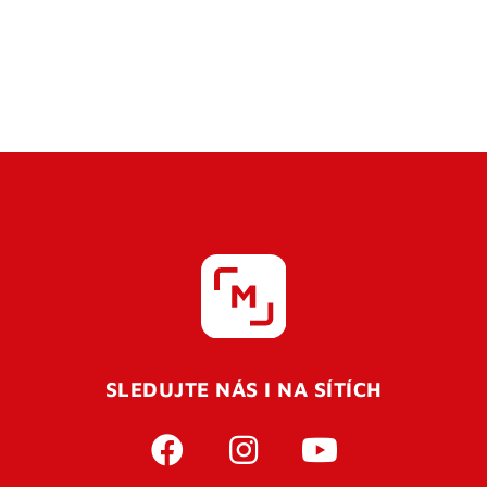
SLEDUJTE NÁS I NA SÍTÍCH