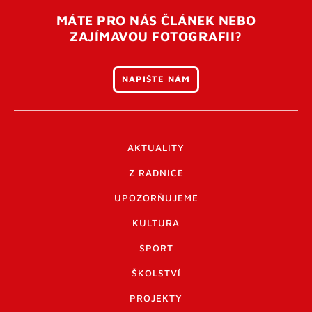
MÁTE PRO NÁS ČLÁNEK NEBO
ZAJÍMAVOU FOTOGRAFII?
NAPIŠTE NÁM
AKTUALITY
Z RADNICE
UPOZORŇUJEME
KULTURA
SPORT
ŠKOLSTVÍ
PROJEKTY