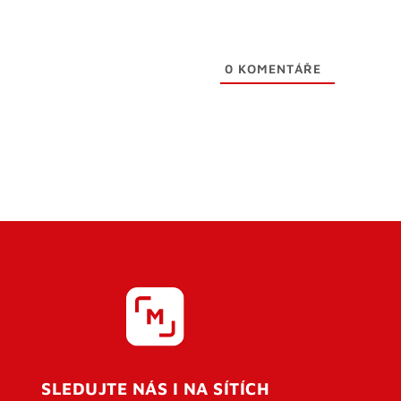
0
KOMENTÁŘE
SLEDUJTE NÁS I NA SÍTÍCH