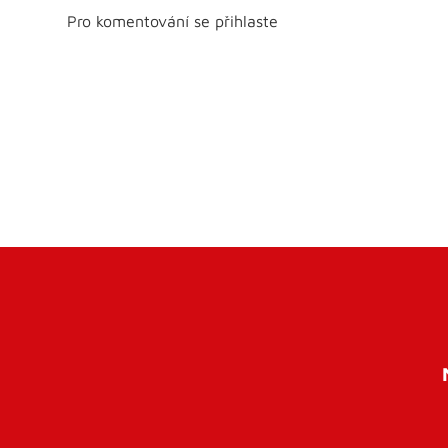
Pro komentování se přihlaste