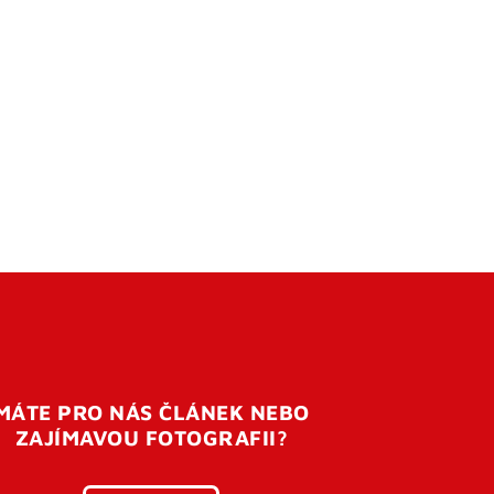
MÁTE PRO NÁS ČLÁNEK NEBO
ZAJÍMAVOU FOTOGRAFII?