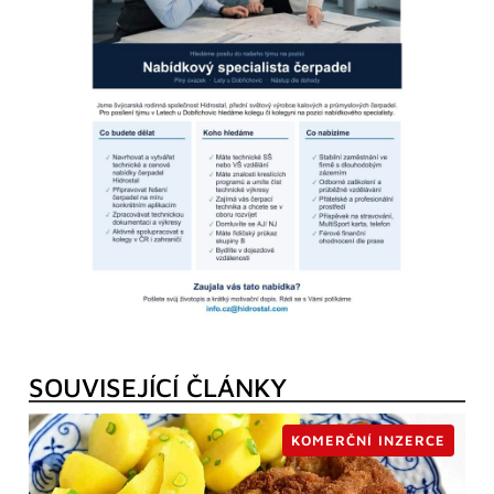
SOUVISEJÍCÍ ČLÁNKY
KOMERČNÍ INZERCE