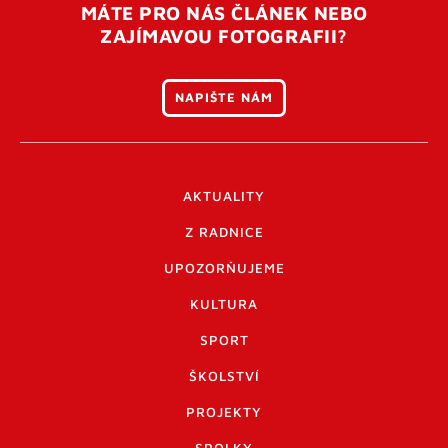
MÁTE PRO NÁS ČLÁNEK NEBO
ZAJÍMAVOU FOTOGRAFII?
NAPIŠTE NÁM
AKTUALITY
Z RADNICE
UPOZORŇUJEME
KULTURA
SPORT
ŠKOLSTVÍ
PROJEKTY