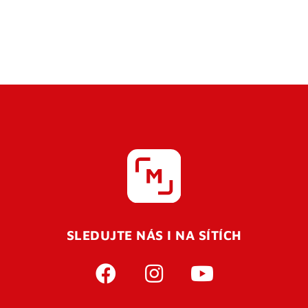
SLEDUJTE NÁS I NA SÍTÍCH