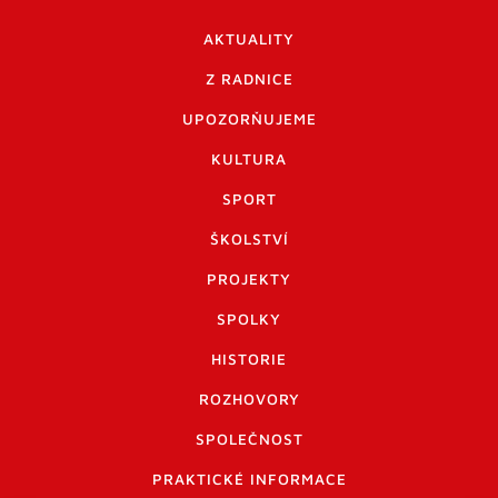
AKTUALITY
Z RADNICE
UPOZORŇUJEME
KULTURA
SPORT
ŠKOLSTVÍ
PROJEKTY
SPOLKY
HISTORIE
ROZHOVORY
SPOLEČNOST
PRAKTICKÉ INFORMACE