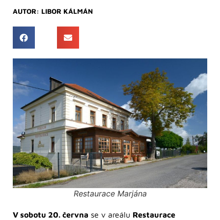
AUTOR:
LIBOR KÁLMÁN
Restaurace Marjána
V sobotu 20. června
se v areálu
Restaurace