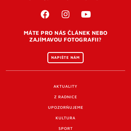
MÁTE PRO NÁS ČLÁNEK NEBO
ZAJÍMAVOU FOTOGRAFII?
NAPIŠTE NÁM
AKTUALITY
Z RADNICE
UPOZORŇUJEME
KULTURA
SPORT