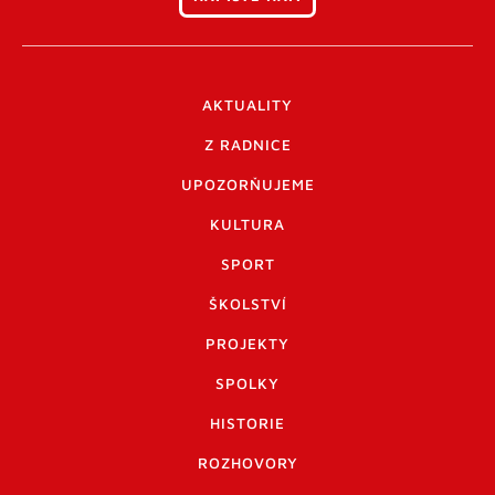
AKTUALITY
Z RADNICE
UPOZORŇUJEME
KULTURA
SPORT
ŠKOLSTVÍ
PROJEKTY
SPOLKY
HISTORIE
ROZHOVORY