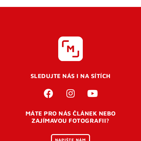
SLEDUJTE NÁS I NA SÍTÍCH
MÁTE PRO NÁS ČLÁNEK NEBO
ZAJÍMAVOU FOTOGRAFII?
NAPIŠTE NÁM