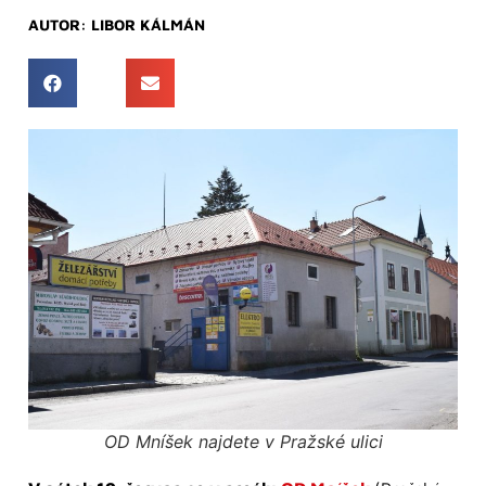
AUTOR:
LIBOR KÁLMÁN
OD Mníšek najdete v Pražské ulici