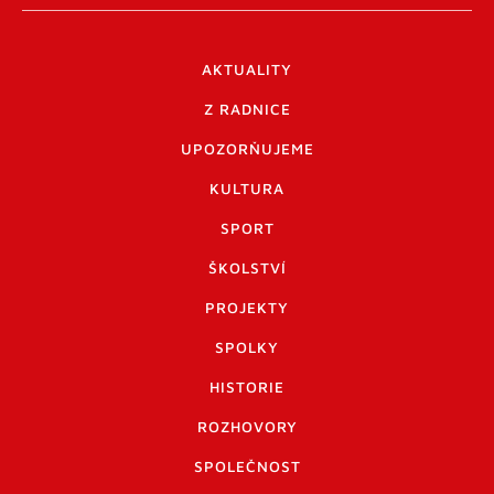
AKTUALITY
Z RADNICE
UPOZORŇUJEME
KULTURA
SPORT
ŠKOLSTVÍ
PROJEKTY
SPOLKY
HISTORIE
ROZHOVORY
SPOLEČNOST