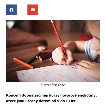
Ilustrační foto
Koncem dubna začínají kurzy hovorové angličtiny,
které jsou určeny dětem od 9 do 13 let.