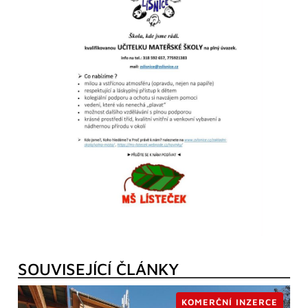
SOUVISEJÍCÍ ČLÁNKY
KOMERČNÍ INZERCE