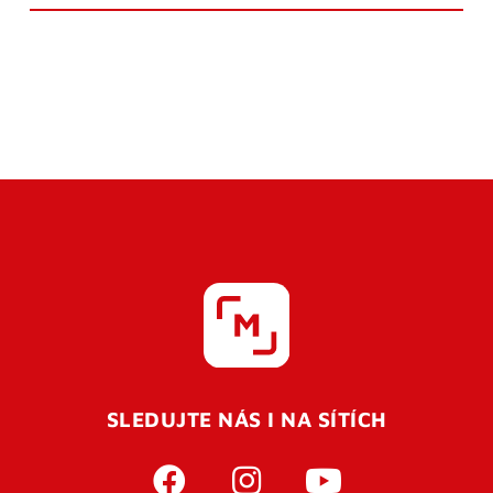
SLEDUJTE NÁS I NA SÍTÍCH