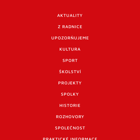
AKTUALITY
Z RADNICE
UPOZORŇUJEME
KULTURA
SPORT
ŠKOLSTVÍ
PROJEKTY
SPOLKY
HISTORIE
ROZHOVORY
SPOLEČNOST
PRAKTICKÉ INFORMACE