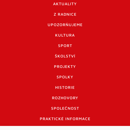
AKTUALITY
Z RADNICE
UPOZORŇUJEME
KULTURA
SPORT
ŠKOLSTVÍ
PROJEKTY
SPOLKY
HISTORIE
ROZHOVORY
SPOLEČNOST
PRAKTICKÉ INFORMACE
CENÍK INZERCE