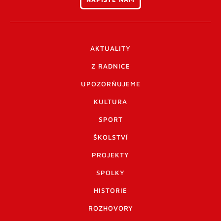
AKTUALITY
Z RADNICE
UPOZORŇUJEME
KULTURA
SPORT
ŠKOLSTVÍ
PROJEKTY
SPOLKY
HISTORIE
ROZHOVORY