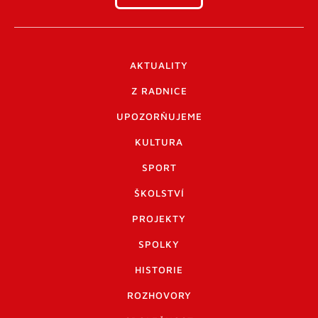
AKTUALITY
Z RADNICE
UPOZORŇUJEME
KULTURA
SPORT
ŠKOLSTVÍ
PROJEKTY
SPOLKY
HISTORIE
ROZHOVORY