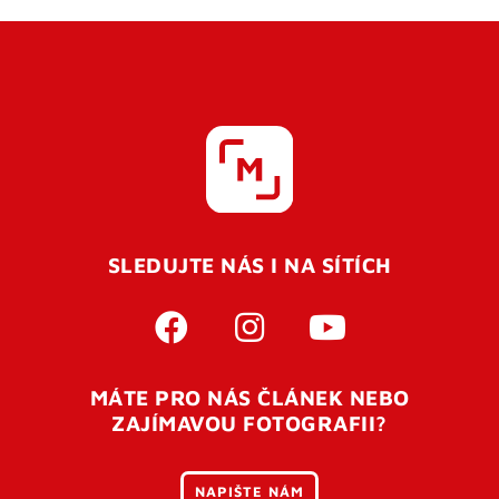
SLEDUJTE NÁS I NA SÍTÍCH
MÁTE PRO NÁS ČLÁNEK NEBO
ZAJÍMAVOU FOTOGRAFII?
NAPIŠTE NÁM