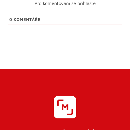
Pro komentování se přihlaste
0
KOMENTÁŘE