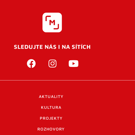
SLEDUJTE NÁS I NA SÍTÍCH
AKTUALITY
KULTURA
PROJEKTY
ROZHOVORY