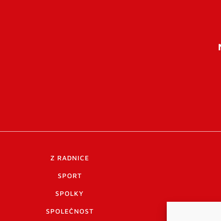
Z RADNICE
SPORT
SPOLKY
SPOLEČNOST