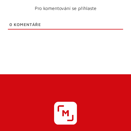
Pro komentování se přihlaste
0
KOMENTÁŘE