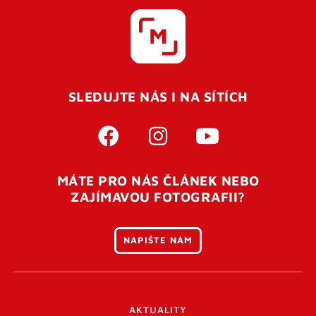
SLEDUJTE NÁS I NA SÍTÍCH
MÁTE PRO NÁS ČLÁNEK NEBO
ZAJÍMAVOU FOTOGRAFII?
NAPIŠTE NÁM
AKTUALITY