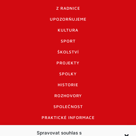
Z RADNICE
UPOZORŇUJEME
KULTURA
SPORT
ŠKOLSTVÍ
PROJEKTY
SPOLKY
HISTORIE
ROZHOVORY
SPOLEČNOST
PRAKTICKÉ INFORMACE
CENÍK INZERCE
Spravovat souhlas s