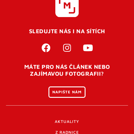
SLEDUJTE NÁS I NA SÍTÍCH
MÁTE PRO NÁS ČLÁNEK NEBO
ZAJÍMAVOU FOTOGRAFII?
NAPIŠTE NÁM
AKTUALITY
Z RADNICE