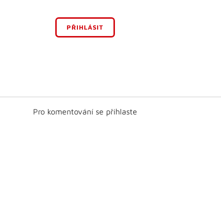
PŘIHLÁSIT
Pro komentování se přihlaste