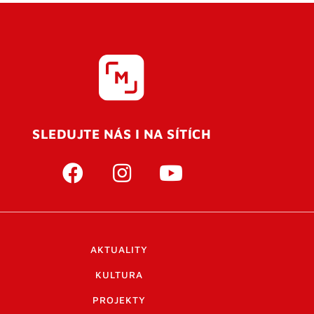
SLEDUJTE NÁS I NA SÍTÍCH
AKTUALITY
KULTURA
PROJEKTY