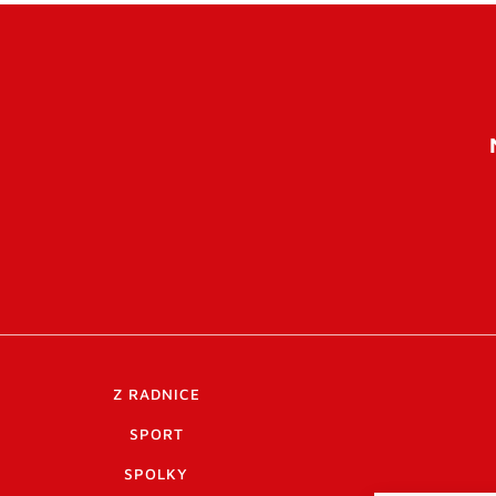
Z RADNICE
SPORT
SPOLKY