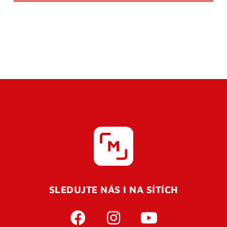
SLEDUJTE NÁS I NA SÍTÍCH