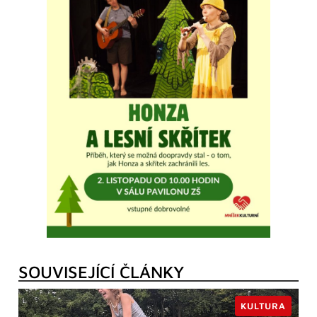
SOUVISEJÍCÍ ČLÁNKY
KULTURA