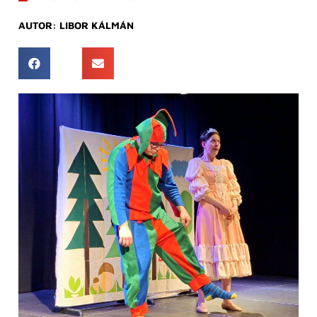
AUTOR:
LIBOR KÁLMÁN