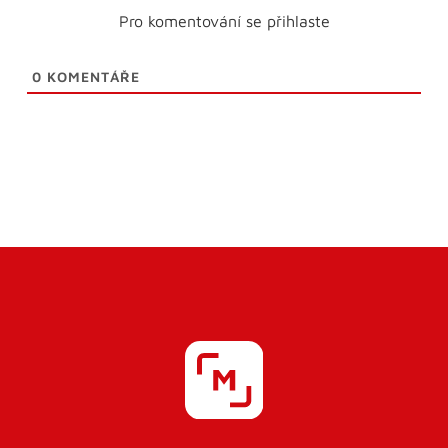
Pro komentování se přihlaste
0
KOMENTÁŘE