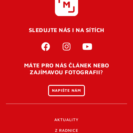
SLEDUJTE NÁS I NA SÍTÍCH
MÁTE PRO NÁS ČLÁNEK NEBO
ZAJÍMAVOU FOTOGRAFII?
NAPIŠTE NÁM
AKTUALITY
Z RADNICE