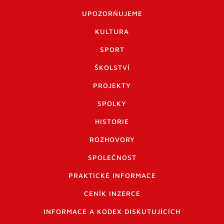
UPOZORŇUJEME
KULTURA
SPORT
ŠKOLSTVÍ
PROJEKTY
SPOLKY
HISTORIE
ROZHOVORY
SPOLEČNOST
PRAKTICKÉ INFORMACE
CENÍK INZERCE
INFORMACE A KODEX DISKUTUJÍCÍCH