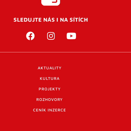
SLEDUJTE NÁS I NA SÍTÍCH
AKTUALITY
KULTURA
PROJEKTY
ROZHOVORY
CENÍK INZERCE