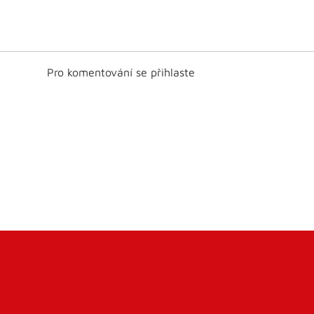
Pro komentování se přihlaste