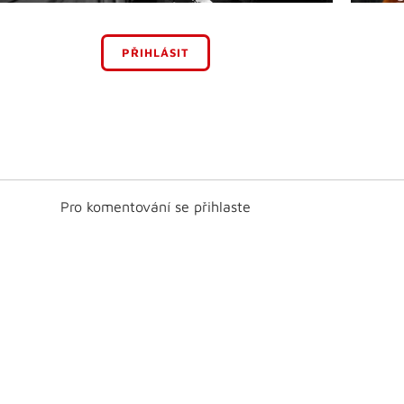
PŘIHLÁSIT
Pro komentování se přihlaste