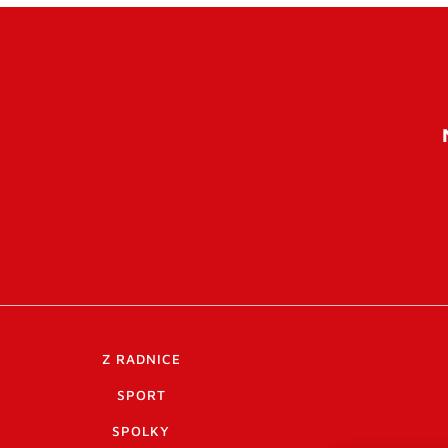
Z RADNICE
SPORT
SPOLKY