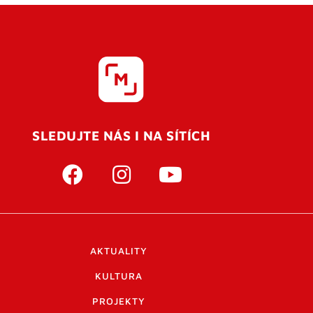
SLEDUJTE NÁS I NA SÍTÍCH
AKTUALITY
KULTURA
PROJEKTY