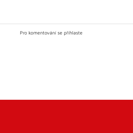
Pro komentování se přihlaste