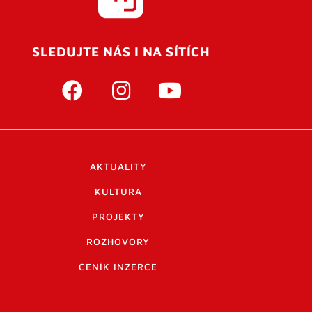
SLEDUJTE NÁS I NA SÍTÍCH
AKTUALITY
KULTURA
PROJEKTY
ROZHOVORY
CENÍK INZERCE