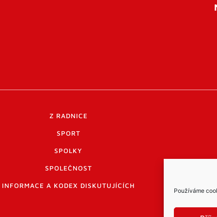
Z RADNICE
SPORT
SPOLKY
SPOLEČNOST
INFORMACE A KODEX DISKUTUJÍCÍCH
Používáme cooki