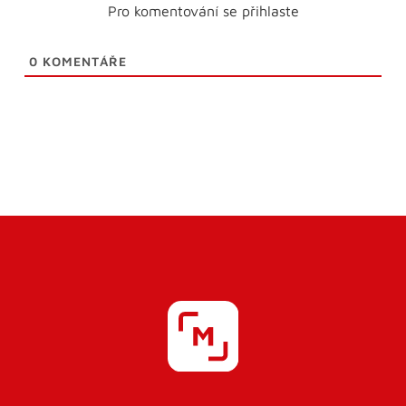
Pro komentování se přihlaste
0
KOMENTÁŘE