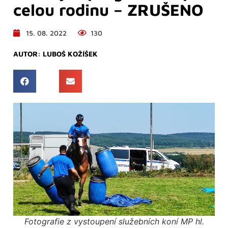
celou rodinu – ZRUŠENO
15. 08. 2022
130
AUTOR:
LUBOŠ KOŽÍŠEK
Fotografie z vystoupení služebních koní MP hl.