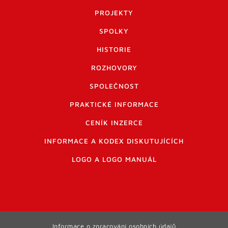
PROJEKTY
SPOLKY
HISTORIE
ROZHOVORY
SPOLEČNOST
PRAKTICKÉ INFORMACE
CENÍK INZERCE
INFORMACE A KODEX DISKUTUJÍCÍCH
LOGO A LOGO MANUÁL
Informace o zpracování osobních údajů