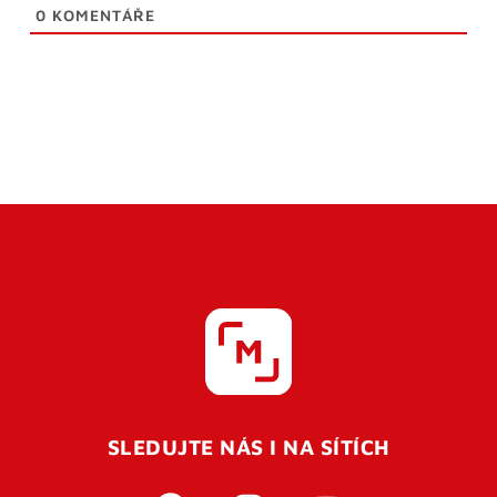
0
KOMENTÁŘE
SLEDUJTE NÁS I NA SÍTÍCH