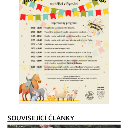
SOUVISEJÍCÍ ČLÁNKY