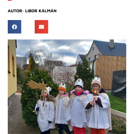
AUTOR:
LIBOR KÁLMÁN