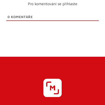
Pro komentování se přihlaste
0
KOMENTÁŘE