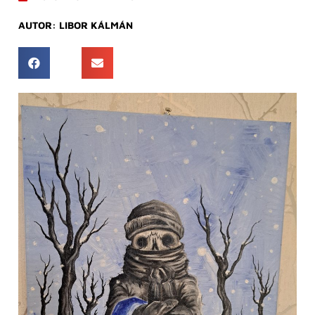
AUTOR:
LIBOR KÁLMÁN