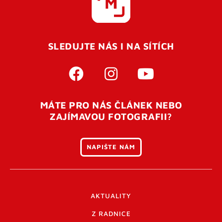
SLEDUJTE NÁS I NA SÍTÍCH
MÁTE PRO NÁS ČLÁNEK NEBO
ZAJÍMAVOU FOTOGRAFII?
NAPIŠTE NÁM
AKTUALITY
Z RADNICE