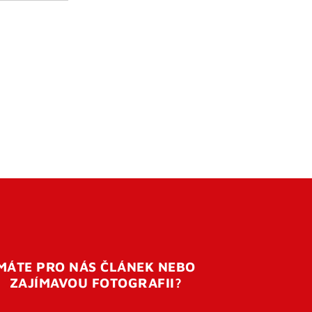
MÁTE PRO NÁS ČLÁNEK NEBO
ZAJÍMAVOU FOTOGRAFII?