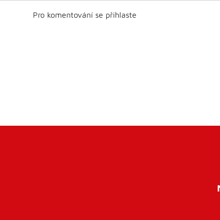
Pro komentování se přihlaste