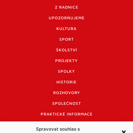
Z RADNICE
UPOZORŇUJEME
KULTURA
SPORT
ŠKOLSTVÍ
PROJEKTY
SPOLKY
HISTORIE
ROZHOVORY
SPOLEČNOST
PRAKTICKÉ INFORMACE
CENÍK INZERCE
Spravovat souhlas s