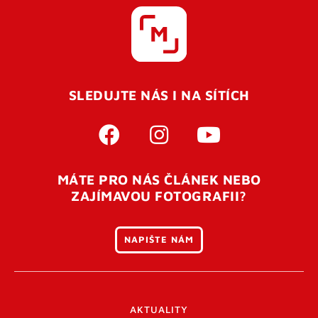
SLEDUJTE NÁS I NA SÍTÍCH
MÁTE PRO NÁS ČLÁNEK NEBO
ZAJÍMAVOU FOTOGRAFII?
NAPIŠTE NÁM
AKTUALITY