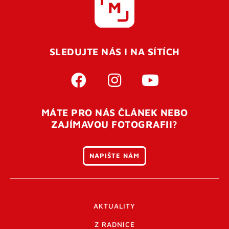
SLEDUJTE NÁS I NA SÍTÍCH
MÁTE PRO NÁS ČLÁNEK NEBO
ZAJÍMAVOU FOTOGRAFII?
NAPIŠTE NÁM
AKTUALITY
Z RADNICE