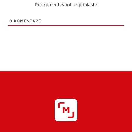
Pro komentování se přihlaste
0
KOMENTÁŘE