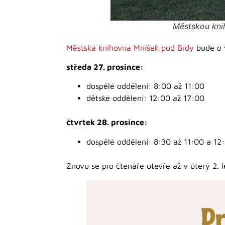
Městskou kni
Městská knihovna Mníšek pod Brdy
bude o v
středa 27. prosince:
dospělé oddělení: 8:00 až 11:00
dětské oddělení: 12:00 až 17:00
čtvrtek 28. prosince:
dospělé oddělení: 8:30 až 11:00 a 12
Znovu se pro čtenáře otevře až v úterý 2. 