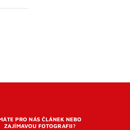
MÁTE PRO NÁS ČLÁNEK NEBO
ZAJÍMAVOU FOTOGRAFII?