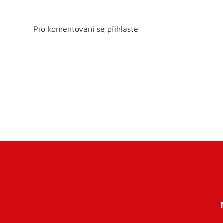
Pro komentování se přihlaste