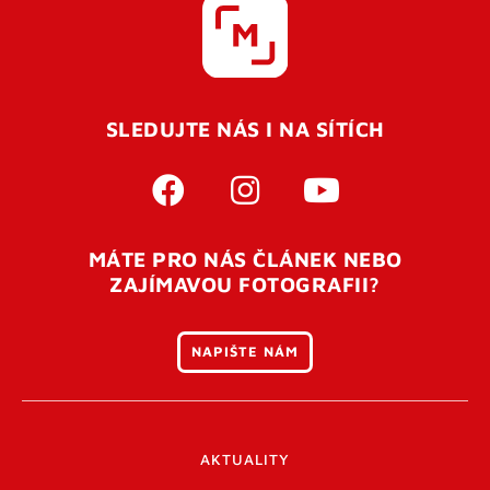
SLEDUJTE NÁS I NA SÍTÍCH
MÁTE PRO NÁS ČLÁNEK NEBO
ZAJÍMAVOU FOTOGRAFII?
NAPIŠTE NÁM
AKTUALITY