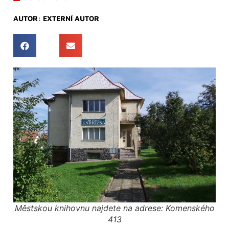
AUTOR:
EXTERNÍ AUTOR
Městskou knihovnu najdete na adrese: Komenského
413