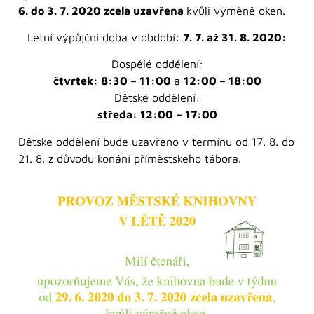
6. do 3. 7. 2020 zcela uzavřena
kvůli výměně oken.
Letní výpůjční doba v období:
7. 7. až 31. 8. 2020:
Dospělé oddělení:
čtvrtek: 8:30 – 11:00
a
12:00 – 18:00
Dětské oddělení:
středa: 12:00 – 17:00
Dětské oddělení bude uzavřeno v termínu od 17. 8. do
21. 8. z důvodu konání příměstského tábora.