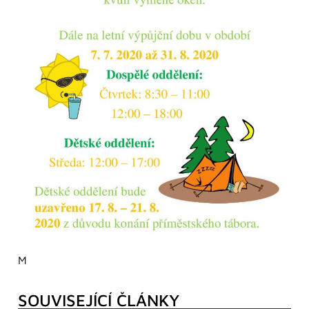
M
SOUVISEJÍCÍ ČLÁNKY