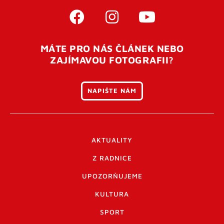
MÁTE PRO NÁS ČLÁNEK NEBO
ZAJÍMAVOU FOTOGRAFII?
NAPIŠTE NÁM
AKTUALITY
Z RADNICE
UPOZORŇUJEME
KULTURA
SPORT