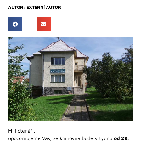
AUTOR:
EXTERNÍ AUTOR
Milí čtenáři,
upozorňujeme Vás, že knihovna bude v týdnu
od 29.