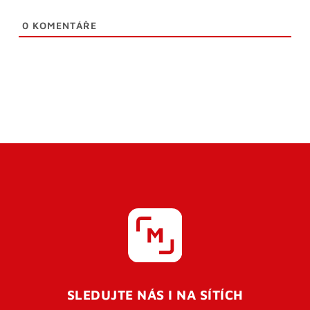
0
KOMENTÁŘE
SLEDUJTE NÁS I NA SÍTÍCH